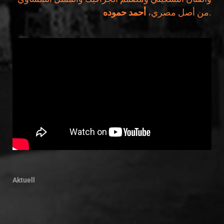
أحمد حموده
من أصل مصري،
.
Aktuell